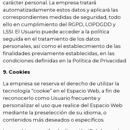
carácter personal. La empresa tratará
automatizadamente estos datos y aplicará las
correspondientes medidas de seguridad, todo
ello en cumplimiento del RGPD, LOPDGDD y
LSSI. El Usuario puede acceder a la política
seguida en el tratamiento de los datos
personales, así como el establecimiento de las
finalidades previamente establecidas, en las
condiciones definidas en la Política de Privacidad.
9. Cookies
La empresa se reserva el derecho de utilizar la
tecnología “cookie” en el Espacio Web, a fin de
reconocerlo como Usuario frecuente y
personalizar el uso que realice del Espacio Web
mediante la preselección de su idioma, o
contenidos más deseados o específicos.