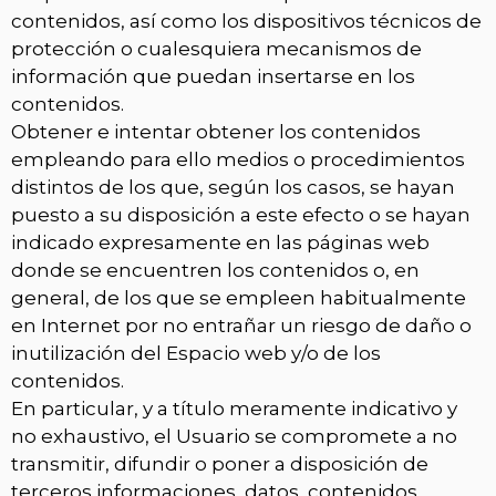
contenidos, así como los dispositivos técnicos de
protección o cualesquiera mecanismos de
información que puedan insertarse en los
contenidos.
Obtener e intentar obtener los contenidos
empleando para ello medios o procedimientos
distintos de los que, según los casos, se hayan
puesto a su disposición a este efecto o se hayan
indicado expresamente en las páginas web
donde se encuentren los contenidos o, en
general, de los que se empleen habitualmente
en Internet por no entrañar un riesgo de daño o
inutilización del Espacio web y/o de los
contenidos.
En particular, y a título meramente indicativo y
no exhaustivo, el Usuario se compromete a no
transmitir, difundir o poner a disposición de
terceros informaciones, datos, contenidos,