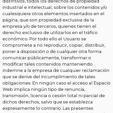
distintivos, todos los derechos de propiedad
industrial e intelectual, sobre los contenidos y/o
cualesquiera otros elementos insertados en el
página, que son propiedad exclusiva de la
empresa y/o de terceros, quienes tienen el
derecho exclusivo de utilizarlos en el tráfico
económico. Por todo ello el Usuario se
compromete a no reproducir, copiar, distribuir,
poner a disposición o de cualquier otra forma
comunicar públicamente, transformar o
modificar tales contenidos manteniendo
indemne a la empresa de cualquier reclamación
que se derive del incumplimiento de tales
obligaciones. En ningún caso el acceso al Espacio
Web implica ningún tipo de renuncia,
transmisión, licencia o cesión total ni parcial de
dichos derechos, salvo que se establezca
expresamente lo contrario. Las presentes