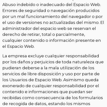
Abuso indebido o inadecuado del Espacio Web.
Errores de seguridad o navegación producidos
por un mal funcionamiento del navegador o por
el uso de versiones no actualizadas del mismo. El
administrador del espacio web se reservan el
derecho de retirar, total o parcialmente,
cualquier contenido o información presente en
el Espacio Web.
La empresa excluye cualquier responsabilidad
por los daños y perjuicios de toda naturaleza que
pudieran deberse a la mala utilización de los
servicios de libre disposición y uso por parte de
los Usuarios de Espacio Web. Asimismo queda
exonerado de cualquier responsabilidad por el
contenido e informaciones que puedan ser
recibidas como consecuencia de los formularios
de recogida de datos, estando los mismos