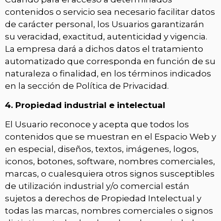
contenidos o servicio sea necesario facilitar datos
de carácter personal, los Usuarios garantizarán
su veracidad, exactitud, autenticidad y vigencia.
La empresa dará a dichos datos el tratamiento
automatizado que corresponda en función de su
naturaleza o finalidad, en los términos indicados
en la sección de Política de Privacidad.
4. Propiedad industrial e intelectual
El Usuario reconoce y acepta que todos los
contenidos que se muestran en el Espacio Web y
en especial, diseños, textos, imágenes, logos,
iconos, botones, software, nombres comerciales,
marcas, o cualesquiera otros signos susceptibles
de utilización industrial y/o comercial están
sujetos a derechos de Propiedad Intelectual y
todas las marcas, nombres comerciales o signos