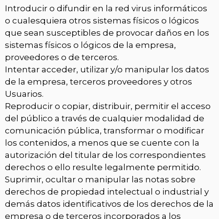
Introducir o difundir en la red virus informáticos
o cualesquiera otros sistemas físicos o lógicos
que sean susceptibles de provocar daños en los
sistemas físicos o lógicos de la empresa,
proveedores o de terceros.
Intentar acceder, utilizar y/o manipular los datos
de la empresa, terceros proveedores y otros
Usuarios.
Reproducir o copiar, distribuir, permitir el acceso
del público a través de cualquier modalidad de
comunicación pública, transformar o modificar
los contenidos, a menos que se cuente con la
autorización del titular de los correspondientes
derechos o ello resulte legalmente permitido.
Suprimir, ocultar o manipular las notas sobre
derechos de propiedad intelectual o industrial y
demás datos identificativos de los derechos de la
empresa o de terceros incorporados a los