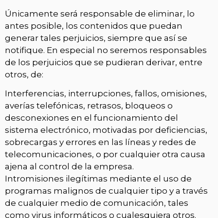
Únicamente será responsable de eliminar, lo
antes posible, los contenidos que puedan
generar tales perjuicios, siempre que así se
notifique. En especial no seremos responsables
de los perjuicios que se pudieran derivar, entre
otros, de:
Interferencias, interrupciones, fallos, omisiones,
averías telefónicas, retrasos, bloqueos o
desconexiones en el funcionamiento del
sistema electrónico, motivadas por deficiencias,
sobrecargas y errores en las líneas y redes de
telecomunicaciones, o por cualquier otra causa
ajena al control de la empresa.
Intromisiones ilegítimas mediante el uso de
programas malignos de cualquier tipo y a través
de cualquier medio de comunicación, tales
como virus informáticos o cualesquiera otros.