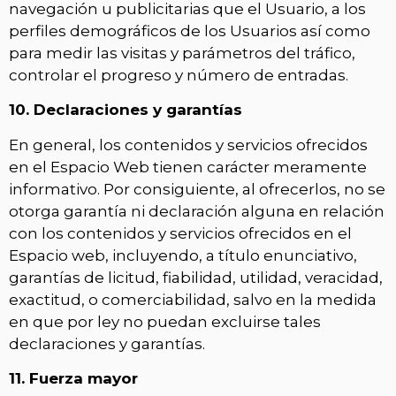
navegación u publicitarias que el Usuario, a los
perfiles demográficos de los Usuarios así como
para medir las visitas y parámetros del tráfico,
controlar el progreso y número de entradas.
10. Declaraciones y garantías
En general, los contenidos y servicios ofrecidos
en el Espacio Web tienen carácter meramente
informativo. Por consiguiente, al ofrecerlos, no se
otorga garantía ni declaración alguna en relación
con los contenidos y servicios ofrecidos en el
Espacio web, incluyendo, a título enunciativo,
garantías de licitud, fiabilidad, utilidad, veracidad,
exactitud, o comerciabilidad, salvo en la medida
en que por ley no puedan excluirse tales
declaraciones y garantías.
11. Fuerza mayor