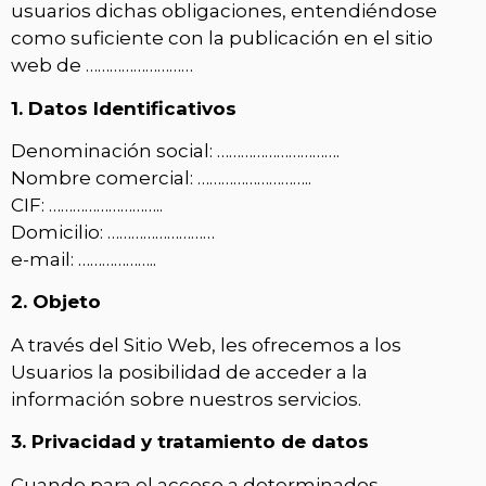
usuarios dichas obligaciones, entendiéndose
como suficiente con la publicación en el sitio
web de ………………………
1. Datos Identificativos
Denominación social: ………………………….
Nombre comercial: ………………………..
CIF: ………………………..
Domicilio: ………………………
e-mail: ………………..
2. Objeto
A través del Sitio Web, les ofrecemos a los
Usuarios la posibilidad de acceder a la
información sobre nuestros servicios.
3. Privacidad y tratamiento de datos
Cuando para el acceso a determinados