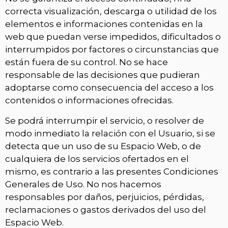
correcta visualización, descarga o utilidad de los
elementos e informaciones contenidas en la
web que puedan verse impedidos, dificultados o
interrumpidos por factores o circunstancias que
están fuera de su control. No se hace
responsable de las decisiones que pudieran
adoptarse como consecuencia del acceso a los
contenidos o informaciones ofrecidas.
Se podrá interrumpir el servicio, o resolver de
modo inmediato la relación con el Usuario, si se
detecta que un uso de su Espacio Web, o de
cualquiera de los servicios ofertados en el
mismo, es contrario a las presentes Condiciones
Generales de Uso. No nos hacemos
responsables por daños, perjuicios, pérdidas,
reclamaciones o gastos derivados del uso del
Espacio Web.