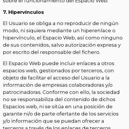
sobre el funcionamiento del Espacio Web.
7. Hipervínculos
El Usuario se obliga a no reproducir de ningún
modo, ni siquiera mediante un hiperenlace o
hipervínculo, el Espacio Web, así como ninguno
de sus contenidos, salvo autorización expresa y
por escrito del responsable del fichero.
El Espacio Web puede incluir enlaces a otros
espacios web, gestionados por terceros, con
objeto de facilitar el acceso del Usuario a la
información de empresas colaboradoras y/o
patrocinadoras. Conforme con ello, la sociedad
no se responsabiliza del contenido de dichos
Espacios web, ni se sitúa en una posición de
garante ni/o de parte ofertante de los servicios
y/o información que se puedan ofrecer a
terceros a través de los enlaces de terceros.