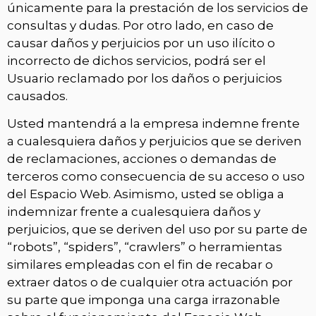
únicamente para la prestación de los servicios de
consultas y dudas. Por otro lado, en caso de
causar daños y perjuicios por un uso ilícito o
incorrecto de dichos servicios, podrá ser el
Usuario reclamado por los daños o perjuicios
causados.
Usted mantendrá a la empresa indemne frente
a cualesquiera daños y perjuicios que se deriven
de reclamaciones, acciones o demandas de
terceros como consecuencia de su acceso o uso
del Espacio Web. Asimismo, usted se obliga a
indemnizar frente a cualesquiera daños y
perjuicios, que se deriven del uso por su parte de
“robots”, “spiders”, “crawlers” o herramientas
similares empleadas con el fin de recabar o
extraer datos o de cualquier otra actuación por
su parte que imponga una carga irrazonable