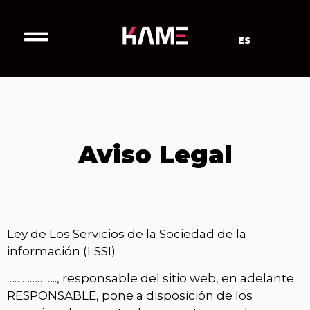
ES
Aviso Legal
Ley de Los Servicios de la Sociedad de la
información (LSSI)
……………….., responsable del sitio web, en adelante
RESPONSABLE, pone a disposición de los