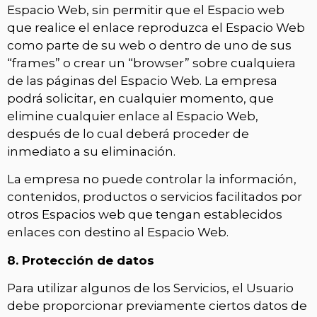
Espacio Web, sin permitir que el Espacio web
que realice el enlace reproduzca el Espacio Web
como parte de su web o dentro de uno de sus
“frames” o crear un “browser” sobre cualquiera
de las páginas del Espacio Web. La empresa
podrá solicitar, en cualquier momento, que
elimine cualquier enlace al Espacio Web,
después de lo cual deberá proceder de
inmediato a su eliminación.
La empresa no puede controlar la información,
contenidos, productos o servicios facilitados por
otros Espacios web que tengan establecidos
enlaces con destino al Espacio Web.
8. Protección de datos
Para utilizar algunos de los Servicios, el Usuario
debe proporcionar previamente ciertos datos de