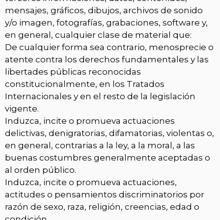
mensajes, gráficos, dibujos, archivos de sonido
y/o imagen, fotografías, grabaciones, software y,
en general, cualquier clase de material que:
De cualquier forma sea contrario, menosprecie o
atente contra los derechos fundamentales y las
libertades públicas reconocidas
constitucionalmente, en los Tratados
Internacionales y en el resto de la legislación
vigente.
Induzca, incite o promueva actuaciones
delictivas, denigratorias, difamatorias, violentas o,
en general, contrarias a la ley, a la moral, a las
buenas costumbres generalmente aceptadas o
al orden público.
Induzca, incite o promueva actuaciones,
actitudes o pensamientos discriminatorios por
razón de sexo, raza, religión, creencias, edad o
condición.