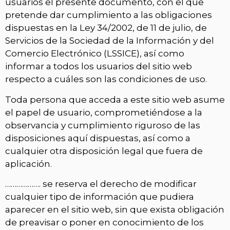
usuarios el presente documento, con el que
pretende dar cumplimiento a las obligaciones
dispuestas en la Ley 34/2002, de 11 de julio, de
Servicios de la Sociedad de la Información y del
Comercio Electrónico (LSSICE), así como
informar a todos los usuarios del sitio web
respecto a cuáles son las condiciones de uso.
Toda persona que acceda a este sitio web asume
el papel de usuario, comprometiéndose a la
observancia y cumplimiento riguroso de las
disposiciones aquí dispuestas, así como a
cualquier otra disposición legal que fuera de
aplicación.
………………. se reserva el derecho de modificar
cualquier tipo de información que pudiera
aparecer en el sitio web, sin que exista obligación
de preavisar o poner en conocimiento de los