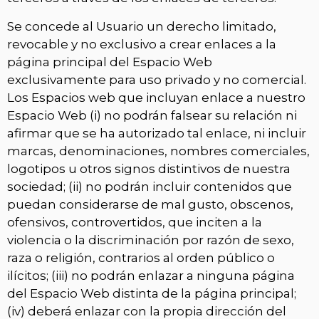
Se concede al Usuario un derecho limitado,
revocable y no exclusivo a crear enlaces a la
página principal del Espacio Web
exclusivamente para uso privado y no comercial.
Los Espacios web que incluyan enlace a nuestro
Espacio Web (i) no podrán falsear su relación ni
afirmar que se ha autorizado tal enlace, ni incluir
marcas, denominaciones, nombres comerciales,
logotipos u otros signos distintivos de nuestra
sociedad; (ii) no podrán incluir contenidos que
puedan considerarse de mal gusto, obscenos,
ofensivos, controvertidos, que inciten a la
violencia o la discriminación por razón de sexo,
raza o religión, contrarios al orden público o
ilícitos; (iii) no podrán enlazar a ninguna página
del Espacio Web distinta de la página principal;
(iv) deberá enlazar con la propia dirección del