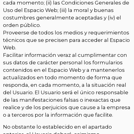
cada momento; (ii) las Condiciones Generales de
Uso del Espacio Web; (iii) la moral y buenas
costumbres generalmente aceptadas y (iv) el
orden público.
Proveerse de todos los medios y requerimientos
técnicos que se precisen para acceder al Espacio
Web.
Facilitar información veraz al cumplimentar con
sus datos de carácter personal los formularios
contenidos en el Espacio Web y a mantenerlos
actualizados en todo momento de forma que
responda, en cada momento, a la situación real
del Usuario. El Usuario será el único responsable
de las manifestaciones falsas o inexactas que
realice y de los perjuicios que cause a la empresa
o a terceros por la información que facilite.
No obstante lo establecido en el apartado