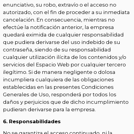
enunciativo, su robo, extravío o el acceso no
autorizado, con el fin de proceder a su inmediata
cancelación. En consecuencia, mientras no
efectúe la notificación anterior, la empresa
quedará eximida de cualquier responsabilidad
que pudiera derivarse del uso indebido de su
contraseña, siendo de su responsabilidad
cualquier utilización ilícita de los contenidos y/o
servicios del Espacio Web por cualquier tercero
ilegítimo. Si de manera negligente o dolosa
incumpliera cualquiera de las obligaciones
establecidas en las presentes Condiciones
Generales de Uso, responderá por todos los
daños y perjuicios que de dicho incumplimiento
pudieran derivarse para la empresa.
6. Responsabilidades
No se garantiza el acceso continuado, ni la