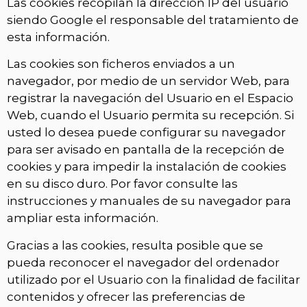
Las cookies recopilan la dirección IP del usuario
siendo Google el responsable del tratamiento de
esta información.
Las cookies son ficheros enviados a un
navegador, por medio de un servidor Web, para
registrar la navegación del Usuario en el Espacio
Web, cuando el Usuario permita su recepción. Si
usted lo desea puede configurar su navegador
para ser avisado en pantalla de la recepción de
cookies y para impedir la instalación de cookies
en su disco duro. Por favor consulte las
instrucciones y manuales de su navegador para
ampliar esta información.
Gracias a las cookies, resulta posible que se
pueda reconocer el navegador del ordenador
utilizado por el Usuario con la finalidad de facilitar
contenidos y ofrecer las preferencias de