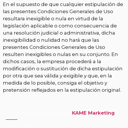
En el supuesto de que cualquier estipulación de
las presentes Condiciones Generales de Uso
resultara inexigible o nula en virtud de la
legislación aplicable o como consecuencia de
una resolución judicial o administrativa, dicha
inexigibilidad o nulidad no hará que las
presentes Condiciones Generales de Uso
resulten inexigibles o nulas en su conjunto. En
dichos casos, la empresa procederá a la
modificación o sustitución de dicha estipulación
por otra que sea válida y exigible y que, en la
medida de lo posible, consiga el objetivo y
pretensión reflejados en la estipulación original.
2026 | Desarrollada por
KAME Marketing