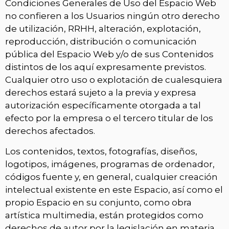
Condiciones Generales de Uso del Espacio Web
no confieren a los Usuarios ningún otro derecho
de utilización, RRHH, alteración, explotación,
reproducción, distribución o comunicación
pública del Espacio Web y/o de sus Contenidos
distintos de los aquí expresamente previstos.
Cualquier otro uso o explotación de cualesquiera
derechos estará sujeto a la previa y expresa
autorización específicamente otorgada a tal
efecto por la empresa o el tercero titular de los
derechos afectados.
Los contenidos, textos, fotografías, diseños,
logotipos, imágenes, programas de ordenador,
códigos fuente y, en general, cualquier creación
intelectual existente en este Espacio, así como el
propio Espacio en su conjunto, como obra
artística multimedia, están protegidos como
derechos de autor por la legislación en materia