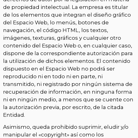
de propiedad intelectual. La empresa es titular
de los elementos que integran el diseño gráfico
del Espacio Web, lo menús, botones de
navegación, el código HTML, los textos,
imágenes, texturas, gráficos y cualquier otro
contenido del Espacio Web o, en cualquier caso,
dispone de la correspondiente autorización para
la utilización de dichos elementos. El contenido
dispuesto en el Espacio Web no podrá ser
reproducido ni en todo ni en parte, ni
transmitido, ni registrado por ningún sistema de
recuperación de información, en ninguna forma
ni en ningún medio, a menos que se cuente con
la autorización previa, por escrito, de la citada
Entidad.
Asimismo, queda prohibido suprimir, eludir y/o
manipular el «copyright» así como los