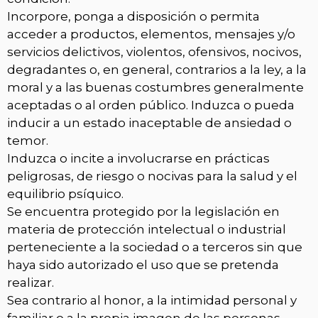
Incorpore, ponga a disposición o permita
acceder a productos, elementos, mensajes y/o
servicios delictivos, violentos, ofensivos, nocivos,
degradantes o, en general, contrarios a la ley, a la
moral y a las buenas costumbres generalmente
aceptadas o al orden público. Induzca o pueda
inducir a un estado inaceptable de ansiedad o
temor.
Induzca o incite a involucrarse en prácticas
peligrosas, de riesgo o nocivas para la salud y el
equilibrio psíquico.
Se encuentra protegido por la legislación en
materia de protección intelectual o industrial
perteneciente a la sociedad o a terceros sin que
haya sido autorizado el uso que se pretenda
realizar.
Sea contrario al honor, a la intimidad personal y