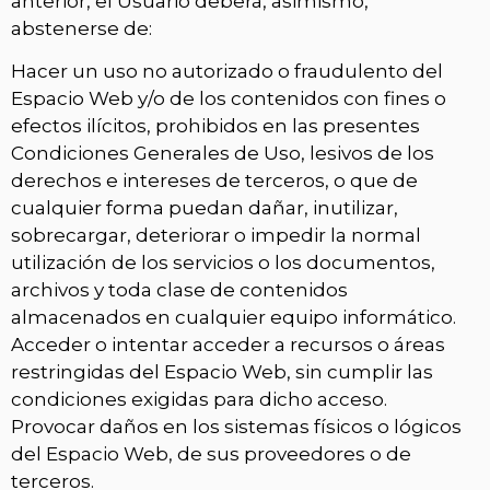
anterior, el Usuario deberá, asimismo,
abstenerse de:
Hacer un uso no autorizado o fraudulento del
Espacio Web y/o de los contenidos con fines o
efectos ilícitos, prohibidos en las presentes
Condiciones Generales de Uso, lesivos de los
derechos e intereses de terceros, o que de
cualquier forma puedan dañar, inutilizar,
sobrecargar, deteriorar o impedir la normal
utilización de los servicios o los documentos,
archivos y toda clase de contenidos
almacenados en cualquier equipo informático.
Acceder o intentar acceder a recursos o áreas
restringidas del Espacio Web, sin cumplir las
condiciones exigidas para dicho acceso.
Provocar daños en los sistemas físicos o lógicos
del Espacio Web, de sus proveedores o de
terceros.