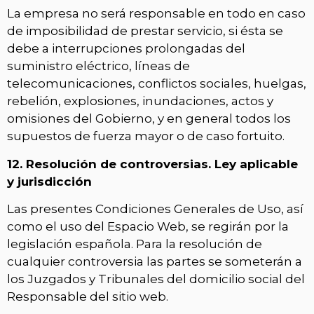
La empresa no será responsable en todo en caso
de imposibilidad de prestar servicio, si ésta se
debe a interrupciones prolongadas del
suministro eléctrico, líneas de
telecomunicaciones, conflictos sociales, huelgas,
rebelión, explosiones, inundaciones, actos y
omisiones del Gobierno, y en general todos los
supuestos de fuerza mayor o de caso fortuito.
12. Resolución de controversias. Ley aplicable
y jurisdicción
Las presentes Condiciones Generales de Uso, así
como el uso del Espacio Web, se regirán por la
legislación española. Para la resolución de
cualquier controversia las partes se someterán a
los Juzgados y Tribunales del domicilio social del
Responsable del sitio web.