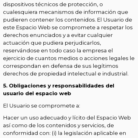
dispositivos técnicos de protección, o
cualesquiera mecanismos de información que
pudieren contener los contenidos. El Usuario de
este Espacio Web se compromete a respetar los
derechos enunciados y a evitar cualquier
actuación que pudiera perjudicarlos,
reservándose en todo caso la empresa el
ejercicio de cuantos medios o acciones legales le
correspondan en defensa de sus legítimos
derechos de propiedad intelectual e industrial.
5. Obligaciones y responsabilidades del
usuario del espacio web
El Usuario se compromete a:
Hacer un uso adecuado y lícito del Espacio Web
así como de los contenidos y servicios, de
conformidad con: (i) la legislación aplicable en